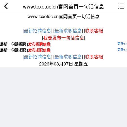
www.tcxotuc.cn官网首页一句话信息
www.tcxotuc.cn官网首页一句话信息
[
最新招聘信息
]
[
最新求职信息
]
[
联系客服
]
[
我要发布一句话信息
]
最新一句话招聘 [
发布招聘信息
]
更多>>
最新一句话求职 [
发布求职信息
]
更多>>
[
最新招聘信息
]
[
最新求职信息
]
[
联系客服
]
2026年08月07日 星期五